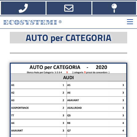
AUTO per CATEGORIA