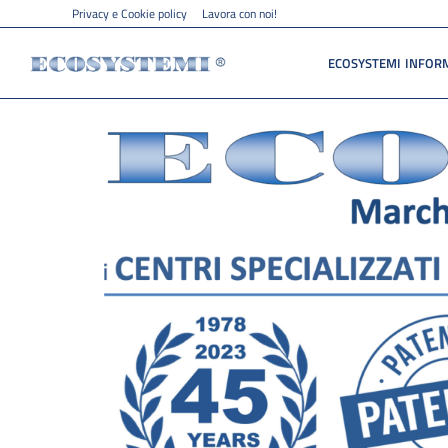
Privacy e Cookie policy
Lavora con noi!
ECOSYSTEMI INFOR