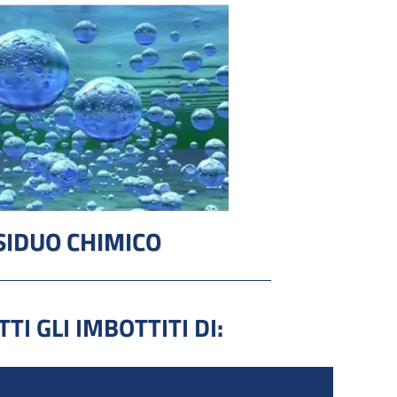
SIDUO CHIMICO
TI GLI IMBOTTITI DI: