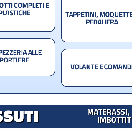
OTTI COMPLETI E
PLASTICHE
TAPPETINI, MOQUETTE
PEDALIERA
PEZZERIA ALLE
PORTIERE
VOLANTE E COMAND
SSUTI
MATERASSI, 
IMBOTTIT