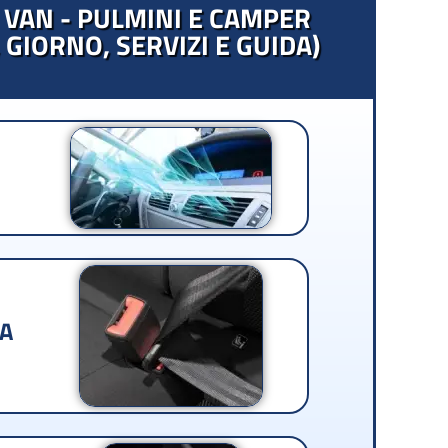
 VAN - PULMINI E CAMPER
 GIORNO, SERVIZI E GUIDA)
ZA