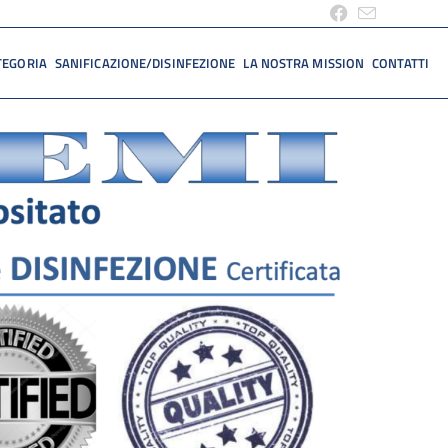
TEGORIA
SANIFICAZIONE/DISINFEZIONE
LA NOSTRA MISSION
CONTATTI