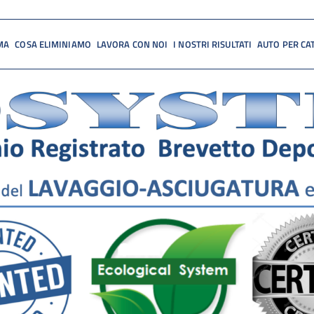
MA
COSA ELIMINIAMO
LAVORA CON NOI
I NOSTRI RISULTATI
AUTO PER CA