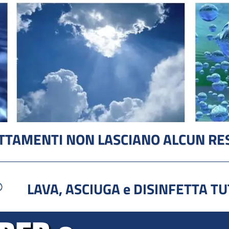
RATTAMENTI NON LASCIANO
ALCUN RE
LAVA, ASCIUGA e DISINFETTA TUT