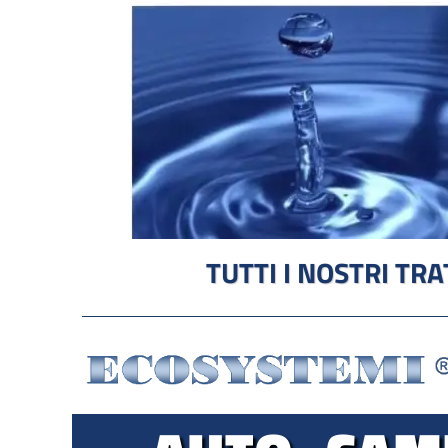
TUTTI I NOSTRI T