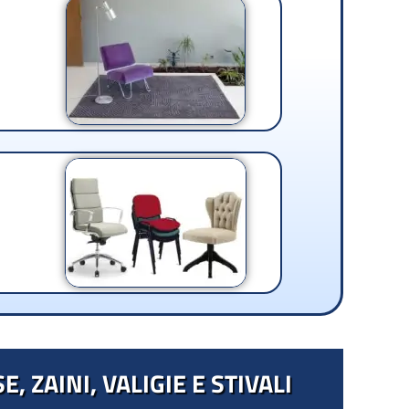
, ZAINI, VALIGIE E STIVALI