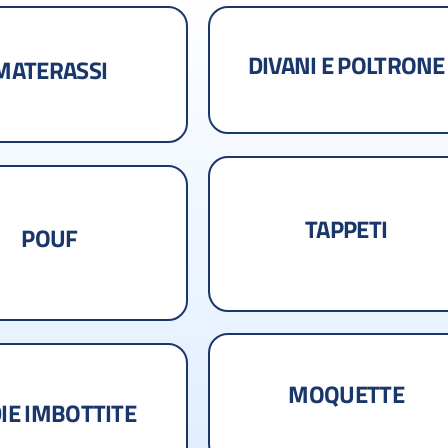
DIVANI E POLTRONE
MATERASSI
TAPPETI
POUF
MOQUETTE
IE IMBOTTITE